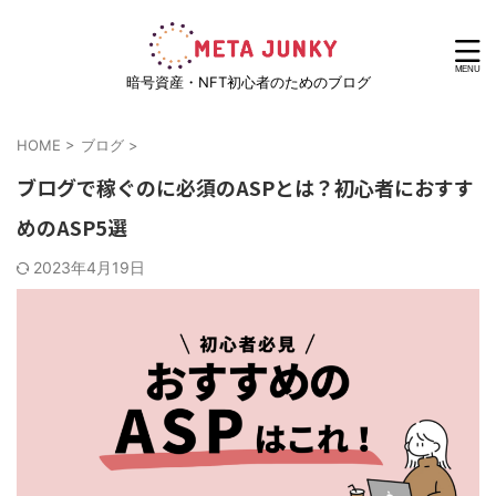
暗号資産・NFT初心者のためのブログ
HOME
>
ブログ
>
ブログで稼ぐのに必須のASPとは？初心者におすす
めのASP5選
2023年4月19日