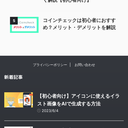
コインチェックは初心者におすす
5
め？メリット・デメリットを解説
プライバシーポリシー
お問い合わせ
新着記事
【初心者向け】アイコンに使えるイラ
スト画像をAIで生成する方法
2023/6/4