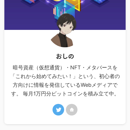
おしの
暗号資産（仮想通貨）・NFT・メタバースを
「これから始めてみたい！」という、初心者の
方向けに情報を発信しているWebメディアで
す。 毎月1万円分ビットコインを積み立て中。