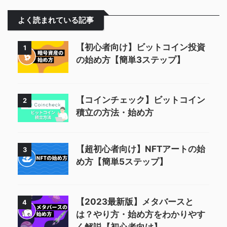
よく読まれている記事
【初心者向け】ビットコイン投資
1
の始め方【簡単3ステップ】
【コインチェック】ビットコイン
2
積立の方法・始め方
【超初心者向け】NFTアートの始
3
め方【簡単5ステップ】
【2023最新版】メタバースと
4
は？やり方・始め方をわかりやす
く解説【初心者向け】