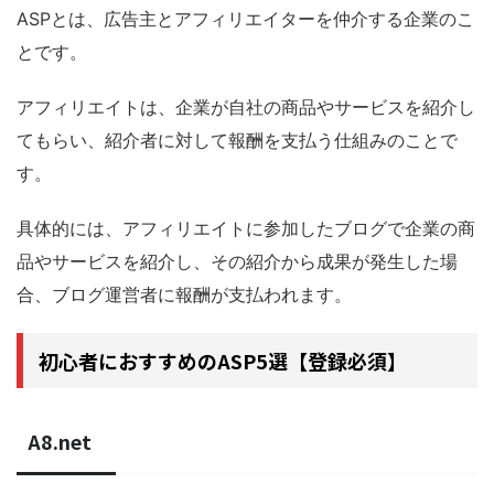
ASPとは、広告主とアフィリエイターを仲介する企業のこ
とです。
アフィリエイトは、企業が自社の商品やサービスを紹介し
てもらい、紹介者に対して報酬を支払う仕組みのことで
す。
具体的には、アフィリエイトに参加したブログで企業の商
品やサービスを紹介し、その紹介から成果が発生した場
合、ブログ運営者に報酬が支払われます。
初心者におすすめのASP5選【登録必須】
A8.net