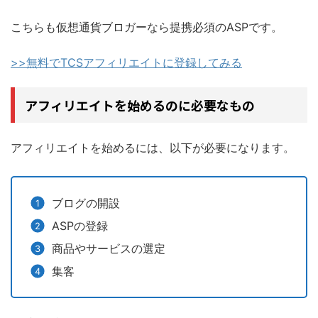
こちらも仮想通貨ブロガーなら提携必須のASPです。
>>無料でTCSアフィリエイトに登録してみる
アフィリエイトを始めるのに必要なもの
アフィリエイトを始めるには、以下が必要になります。
ブログの開設
ASPの登録
商品やサービスの選定
集客