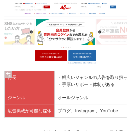
特長
・幅広いジャンルの広告を取り扱っ
・手厚いサポート体制がある
ジャンル
オールジャンル
広告掲載が可能な媒体
ブログ、Instagram、YouTube