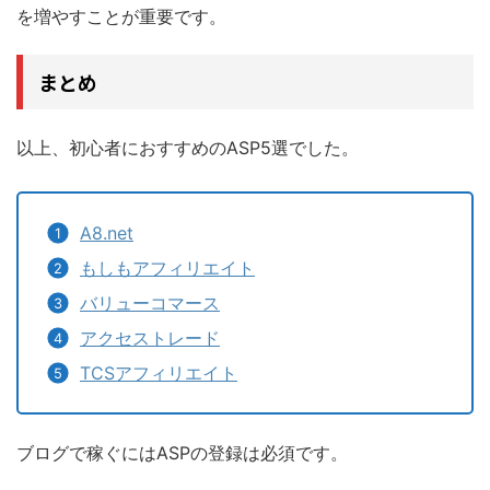
を増やすことが重要です。
まとめ
以上、初心者におすすめのASP5選でした。
A8.net
もしもアフィリエイト
バリューコマース
アクセストレード
TCSアフィリエイト
ブログで稼ぐにはASPの登録は必須です。