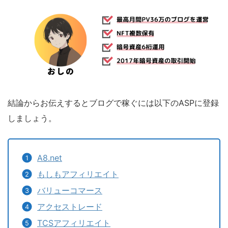
結論からお伝えするとブログで稼ぐには以下のASPに登録
しましょう。
A8.net
もしもアフィリエイト
バリューコマース
アクセストレード
TCSアフィリエイト