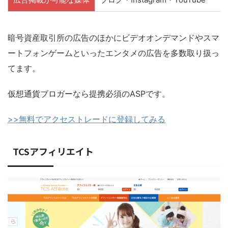
暗号資産取引所の広告のほかにビデオオンデマンドやスマ
ートフォンゲームといったエンタメの広告を多数取り扱っ
てます。
仮想通貨ブロガーなら提携必須のASPです。
>>無料でアクセストレードに登録してみる
TCSアフィリエイト