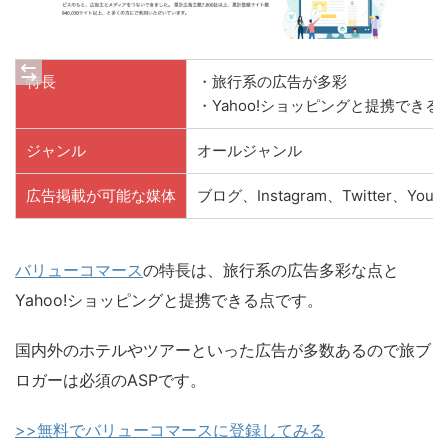
特長
・旅行系の広告が多彩
・Yahoo!ショッピングと提携できる
ジャンル
オールジャンル
広告掲載が可能な媒体
ブログ、Instagram、Twitter、YouT
バリューコマース
の特長は、旅行系の広告多彩な点と
Yahoo!ショッピングと提携できる点です。
国内外のホテルやツアーといった広告が多数あるので旅ブ
ロガーは必須のASPです。
>>無料でバリューコマースに登録してみる