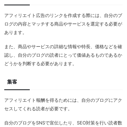
アフィリエイト広告のリンクを作成する際には、自分のブ
ログの内容とマッチする商品やサービスを選定する必要が
あります。
また、商品やサービスの詳細な情報や特長、価格などを確
認し、自分のブログの読者にとって価値あるものであるか
どうかを判断する必要があります。
集客
アフィリエイト報酬を得るためには、自分のブログにアク
セスしてくれる読者が必要です。
自分のブログをSNSで宣伝したり、SEO対策を行い読者数