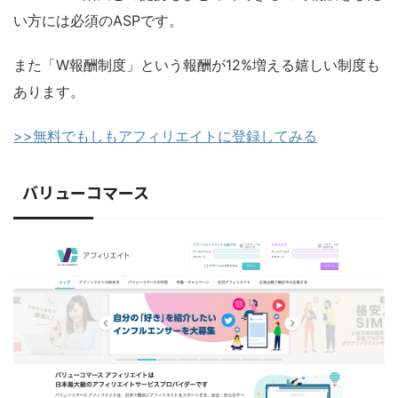
い方には必須のASPです。
また「W報酬制度」という報酬が12%増える嬉しい制度も
あります。
>>無料でもしもアフィリエイトに登録してみる
バリューコマース