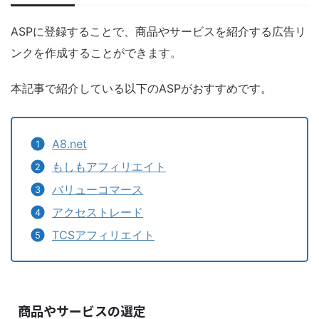
ASPに登録することで、商品やサービスを紹介する広告リ
ンクを作成することができます。
本記事で紹介している以下のASPがおすすめです。
A8.net
もしもアフィリエイト
バリューコマース
アクセストレード
TCSアフィリエイト
商品やサービスの選定