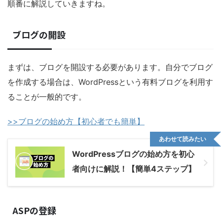
順番に解説していきますね。
ブログの開設
まずは、ブログを
開設する必要があります。自分でブログ
を作成する場合は、WordPressという有料ブログを利用す
ることが一般的です。
>>ブログの始め方【初心者でも簡単】
あわせて読みたい
WordPressブログの始め方を初心
者向けに解説！【簡単4ステップ】
ASPの登録