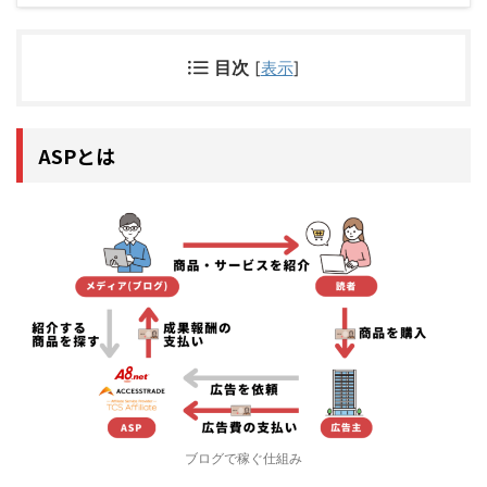
目次
[
表示
]
ASPとは
ブログで稼ぐ仕組み