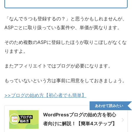
「なんで５つも登録するの？」と思うかもしれませんが、
ASPごとに取り扱っている案件や、単価が異なります。
そのため複数のASPに登録したほうが取りこぼしがなくな
りますよ。
またアフィリエイトではブログが必要になります。
もっていないという方は事前に用意をしておきましょう。
>>ブログの始め方【初心者でも簡単】
あわせて読みたい
WordPressブログの始め方を初心
者向けに解説！【簡単4ステップ】