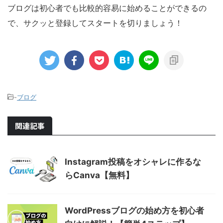
ブログは初心者でも比較的容易に始めることができるの
で、サクッと登録してスタートを切りましょう！
-
ブログ
関連記事
Instagram投稿をオシャレに作るな
らCanva【無料】
WordPressブログの始め方を初心者