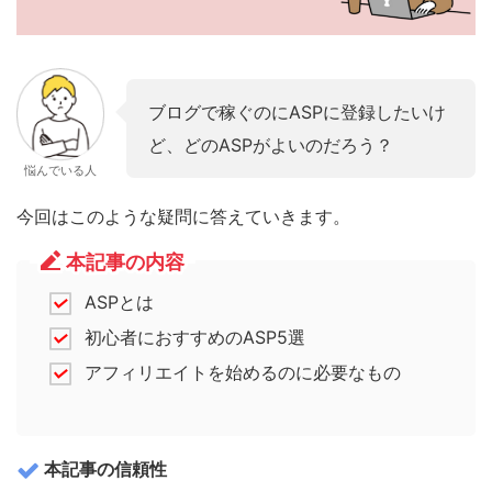
ブログで稼ぐのにASPに登録したいけ
ど、どのASPがよいのだろう？
悩んでいる人
今回はこのような疑問に答えていきます。
本記事の内容
ASPとは
初心者におすすめのASP5選
アフィリエイトを始めるのに必要なもの
本記事の信頼性