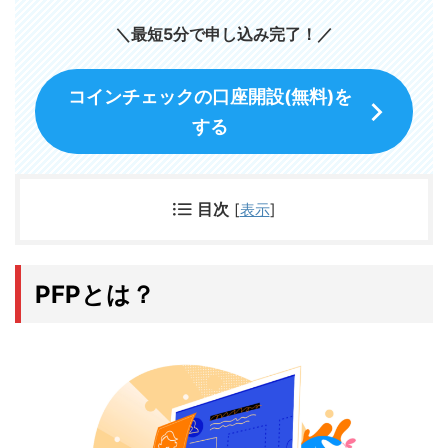
＼最短5分で申し込み完了！／
コインチェックの口座開設(無料)を
する
目次
[
表示
]
PFPとは？