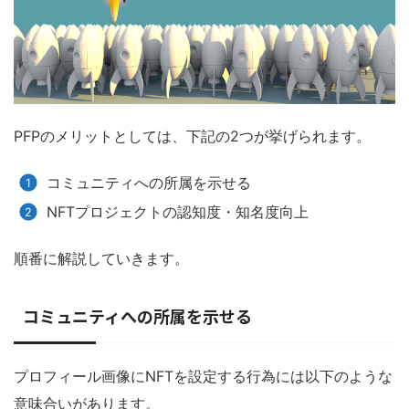
PFPのメリットとしては、下記の2つが挙げられます。
コミュニティへの所属を示せる
NFTプロジェクトの認知度・知名度向上
順番に解説していきます。
コミュニティへの所属を示せる
プロフィール画像にNFTを設定する行為には以下のような
意味合いがあります。