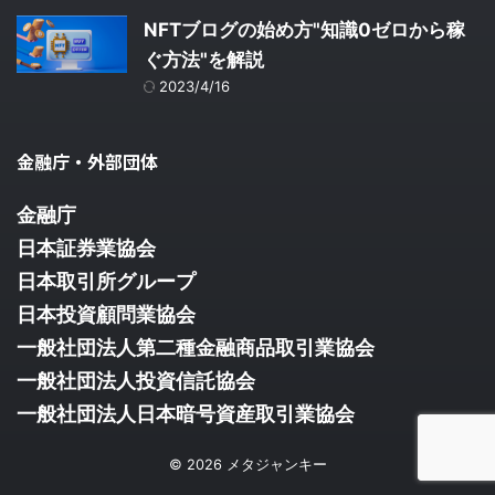
NFTブログの始め方"知識0ゼロから稼
ぐ方法"を解説
2023/4/16
金融庁・外部団体
金融庁
日本証券業協会
日本取引所グループ
日本投資顧問業協会
一般社団法人第二種金融商品取引業協会
一般社団法人投資信託協会
一般社団法人日本暗号資産取引業協会
© 2026 メタジャンキー