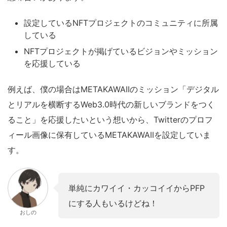
設定しているNFTプロジェクトのコミュニティに所属
している
NFTプロジェクトが掲げているビジョンやミッション
を応援している
例えば、僕の場合はMETAKAWAIIのミッション「デジタル
とリアルを横断するWeb3.0時代の新しいブランドをつく
ること」を応援したいという想いから、Twitterのプロフ
ィール画像に保有している
METAKAWAIIを設定していま
す。
単純にカワイイ・カッコイイからPFP
にする人もいるけどね！
おしの