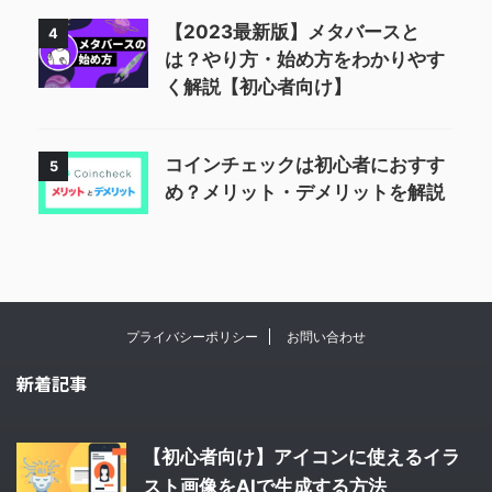
【2023最新版】メタバースと
4
は？やり方・始め方をわかりやす
く解説【初心者向け】
コインチェックは初心者におすす
5
め？メリット・デメリットを解説
プライバシーポリシー
お問い合わせ
新着記事
【初心者向け】アイコンに使えるイラ
スト画像をAIで生成する方法