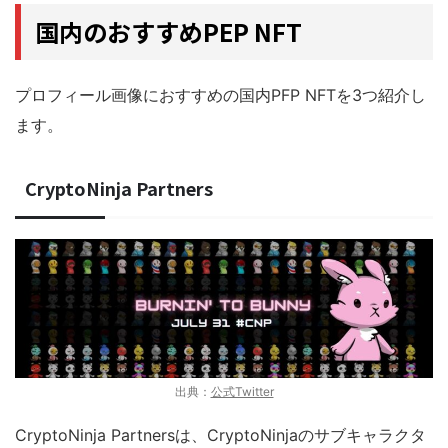
国内のおすすめPEP NFT
プロフィール画像におすすめの国内PFP NFTを3つ紹介し
ます。
CryptoNinja Partners
出典：
公式Twitter
CryptoNinja Partnersは、CryptoNinjaのサブキャラクタ