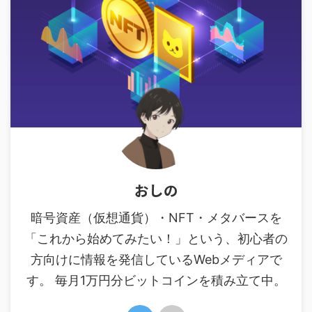
おしの
暗号資産（仮想通貨）・NFT・メタバースを
「これから始めてみたい！」という、初心者の
方向けに情報を発信しているWebメディアで
す。 毎月1万円分ビットコインを積み立て中。