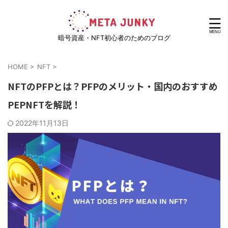
暗号資産・NFT初心者のためのブログ
HOME
>
NFT
>
NFTのPFPとは？PFPのメリット・国内のおすすめ
PEPNFTを解説！
2022年11月13日