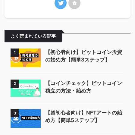
よく読まれている記事
【初心者向け】ビットコイン投資
1
の始め方【簡単3ステップ】
【コインチェック】ビットコイン
2
積立の方法・始め方
【超初心者向け】NFTアートの始
3
め方【簡単5ステップ】