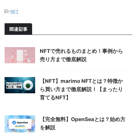
-
NFT
関連記事
NFTで売れるものまとめ！事例から
売り方まで徹底解説
【NFT】marimo NFTとは？特徴か
ら買い方まで徹底解説！【まったり
育てるNFT】
【完全無料】OpenSeaとは？始め方
を解説