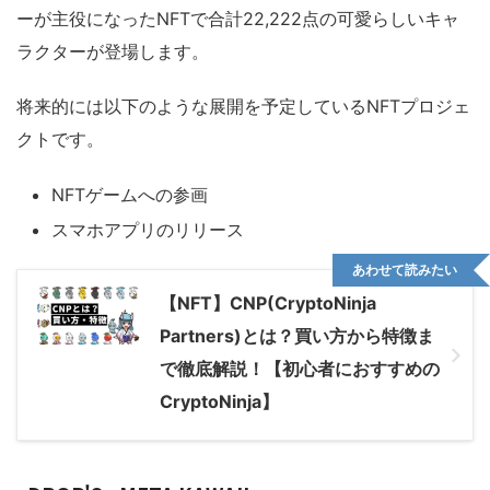
ーが主役になったNFTで合計22,222点の可愛らしいキャ
ラクターが登場します。
将来的には以下のような展開を予定しているNFTプロジェ
クトです。
NFTゲームへの参画
スマホアプリのリリース
あわせて読みたい
【NFT】CNP(CryptoNinja
Partners)とは？買い方から特徴ま
で徹底解説！【初心者におすすめの
CryptoNinja】