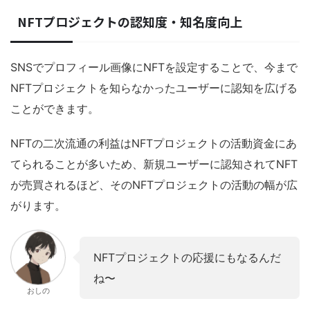
NFTプロジェクトの認知度・知名度向上
SNSでプロフィール画像にNFTを設定することで、今まで
NFTプロジェクトを知らなかったユーザーに認知を広げる
ことができます。
NFTの二次流通の利益はNFTプロジェクトの活動資金にあ
てられることが多いため、新規ユーザーに認知されてNFT
が売買されるほど、そのNFTプロジェクトの活動の幅が広
がります。
NFTプロジェクトの応援にもなるんだ
ね〜
おしの