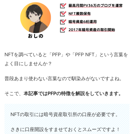
NFTを調べていると「PFP」や「PFP NFT」という言葉を
よく目にしませんか？
普段あまり使わない言葉なので馴染みがないですよね。
そこで、
本記事ではPFPの特徴を解説をしていきます。
NFTの取引には暗号資産取引所の口座が必要です。
さきに口座開設をすませておくとスムーズですよ！