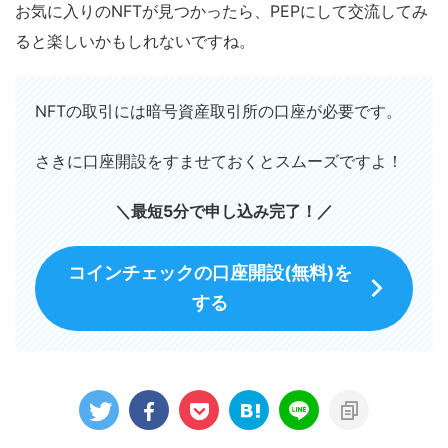
お気に入りのNFTが見つかったら、PEPにして交流してみ
ると楽しいかもしれないですね。
NFTの取引には暗号資産取引所の口座が必要です。
さきに口座開設をすませておくとスムーズですよ！
＼最短5分で申し込み完了！／
コインチェックの口座開設(無料)を
する