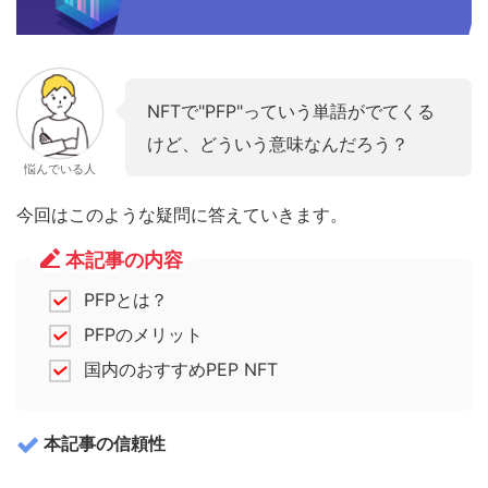
NFTで"PFP"っていう単語がでてくる
けど、どういう意味なんだろう？
悩んでいる人
今回はこのような疑問に答えていきます。
本記事の内容
PFPとは？
PFPのメリット
国内のおすすめPEP NFT
本記事の信頼性