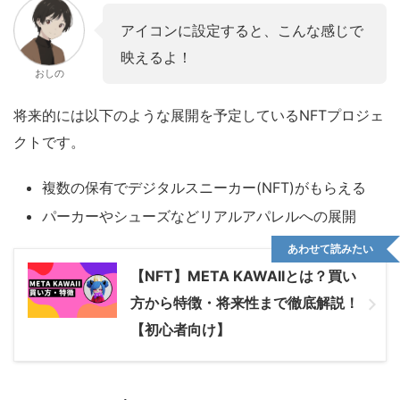
アイコンに設定すると、こんな感じで
映えるよ！
おしの
将来的には以下のような展開を予定しているNFTプロジェ
クトです。
複数の保有でデジタルスニーカー(NFT)がもらえる
パーカーやシューズなどリアルアパレルへの展開
あわせて読みたい
【NFT】META KAWAIIとは？買い
方から特徴・将来性まで徹底解説！
【初心者向け】