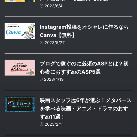
2023/6/4
Instagram投稿をオシャレに作るなら
Canva【無料】
2023/5/27
ブログで稼ぐのに必須のASPとは？初
心者におすすめのASP5選
2023/4/19
映画スタッフ歴6年が選ぶ！メタバース
を学べる映画・アニメ・ドラマのおす
すめ11選！
2023/2/11