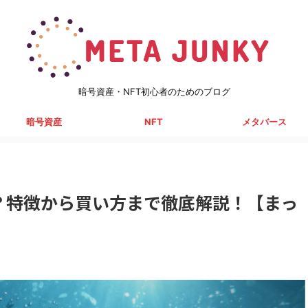
暗号資産・NFT初心者のためのブログ
暗号資産
NFT
メタバース
Tとは？特徴から買い方まで徹底解説！【まっ