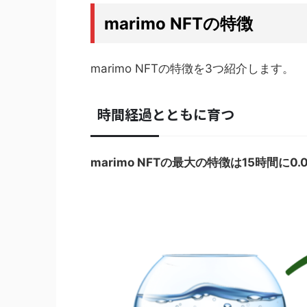
marimo NFTの特徴
marimo NFTの特徴を3つ紹介します。
時間経過とともに育つ
marimo NFTの最大の特徴は15時間に0