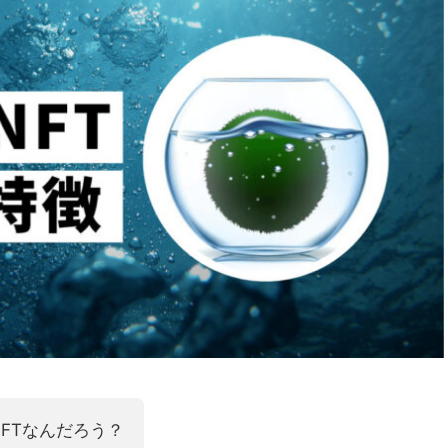
なNFTなんだろう？