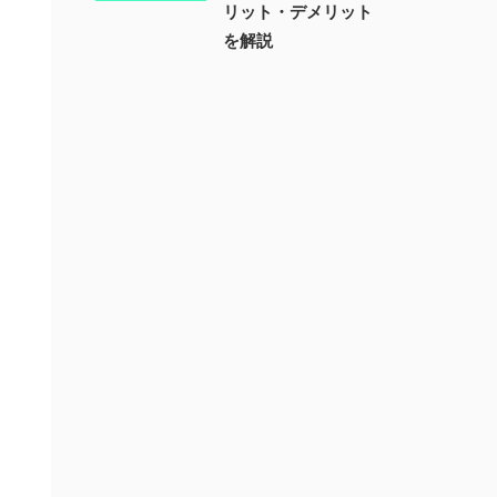
リット・デメリット
を解説