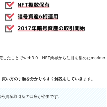
したことでweb3.0・NFT業界から注目を集めたmarimo
特徴や、買い方の手順を分かりやすく解説をしていきます。
暗号資産取引所の口座が必要です。