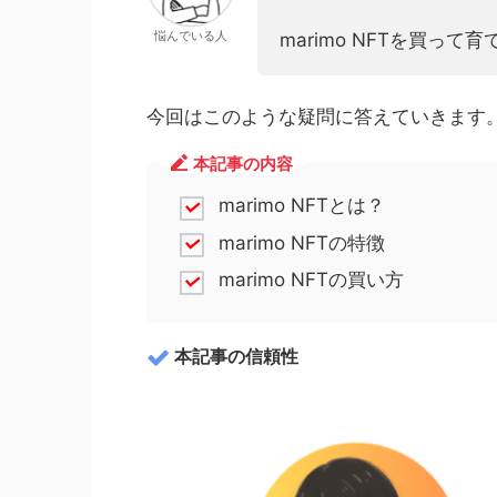
悩んでいる人
marimo NFTを買って
今回はこのような疑問に答えていきます
本記事の内容
marimo NFTとは？
marimo NFTの特徴
marimo NFTの買い方
本記事の信頼性